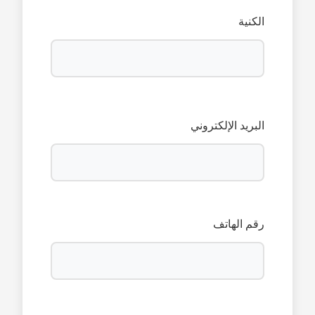
الكنية
البريد الإلكتروني
رقم الهاتف