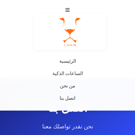
الرئيسية
الساعات الذكية
من نحن
اتصل بنا
اتصل بنا
نحن نقدر تواصلك معنا