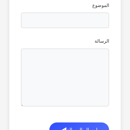
الموضوع
الرسالة