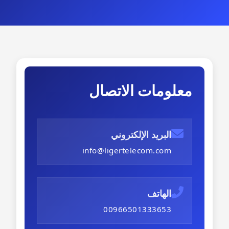
معلومات الاتصال
البريد الإلكتروني
info@ligertelecom.com
الهاتف
00966501333653