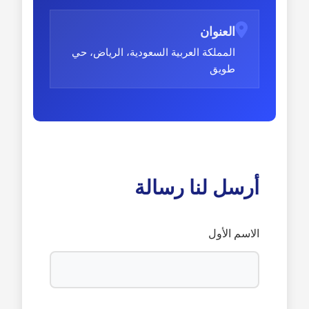
العنوان
المملكة العربية السعودية، الرياض، حي
طويق
أرسل لنا رسالة
الاسم الأول