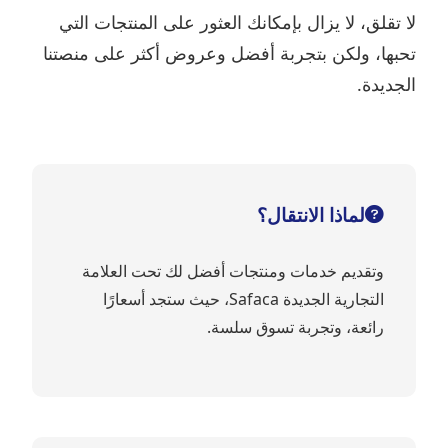
لا تقلق، لا يزال بإمكانك العثور على المنتجات التي
تحبها، ولكن بتجربة أفضل وعروض أكثر على منصتنا
الجديدة.
لماذا الانتقال؟
وتقديم خدمات ومنتجات أفضل لك تحت العلامة
التجارية الجديدة Safaca، حيث ستجد أسعارًا
رائعة، وتجربة تسوق سلسة.