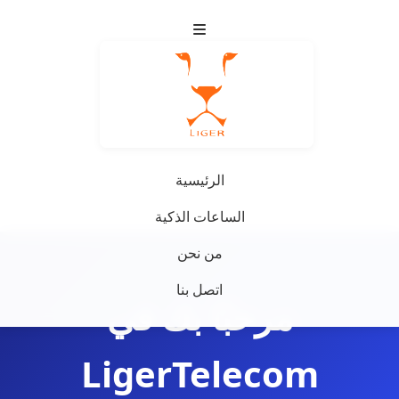
الرئيسية
الساعات الذكية
من نحن
اتصل بنا
مرحبًا بك في
LigerTelecom